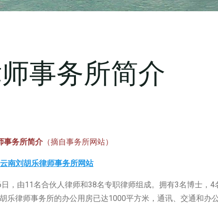
律师事务所简介
师事务所简介
（摘自事务所网站）
云南刘胡乐律师事务所网站
日，由11名合伙人律师和38名专职律师组成。拥有3名博士，4
胡乐律师事务所的办公用房已达1000平方米，通讯、交通和办