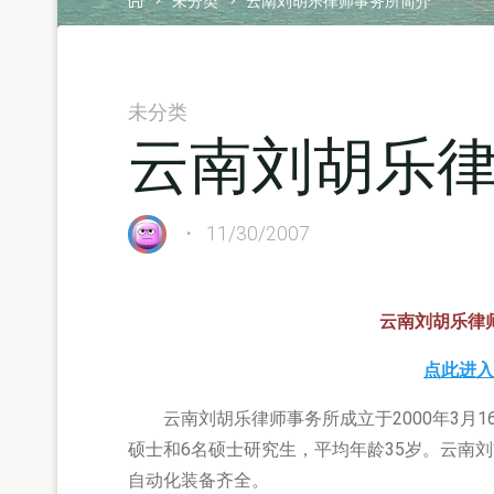
未分类
云南刘胡乐律师事务所简介
未分类
云南刘胡乐
11/30/2007
云南刘胡乐律
点此进入
云南刘胡乐律师事务所成立于2000年3月16
硕士和6名硕士研究生，平均年龄35岁。云南刘
自动化装备齐全。