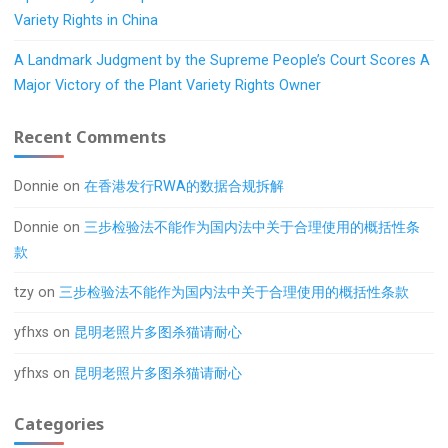
Variety Rights in China
A Landmark Judgment by the Supreme People’s Court Scores A
Major Victory of the Plant Variety Rights Owner
Recent Comments
Donnie
on
在香港发行RWA的数据合规拆解
Donnie
on
三步检验法不能作为国内法中关于合理使用的概括性条
款
tzy
on
三步检验法不能作为国内法中关于合理使用的概括性条款
yfhxs
on
昆明老照片多图杀猫请耐心
yfhxs
on
昆明老照片多图杀猫请耐心
Categories