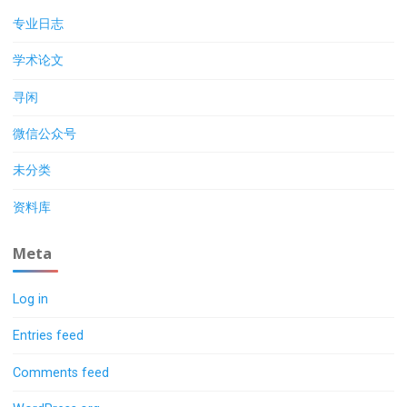
专业日志
学术论文
寻闲
微信公众号
未分类
资料库
Meta
Log in
Entries feed
Comments feed