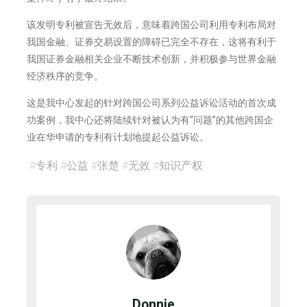
该发明专利被宣告无效后，意味着跨国公司利用专利布局对
我国金融、证券交易设置的障碍已完全不存在，这将有利于
我国证券金融相关企业不断技术创新，并积极参与世界金融
经济秩序的竞争。
这是我中心发起的针对跨国公司系列公益诉讼活动的首次成
功案例，我中心还将陆续针对被认为有“问题”的其他跨国企
业在华申请的专利有计划地提起公益诉讼。
#
专利
#
公益
#
张楚
#
无效
#
知识产权
Donnie