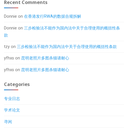
Recent Comments
Donnie
on
在香港发行RWA的数据合规拆解
Donnie
on
三步检验法不能作为国内法中关于合理使用的概括性条
款
tzy
on
三步检验法不能作为国内法中关于合理使用的概括性条款
yfhxs
on
昆明老照片多图杀猫请耐心
yfhxs
on
昆明老照片多图杀猫请耐心
Categories
专业日志
学术论文
寻闲