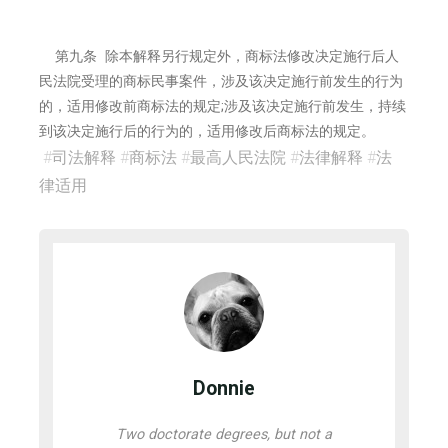
第九条 除本解释另行规定外，商标法修改决定施行后人
民法院受理的商标民事案件，涉及该决定施行前发生的行为
的，适用修改前商标法的规定;涉及该决定施行前发生，持续
到该决定施行后的行为的，适用修改后商标法的规定。
#
司法解释
#
商标法
#
最高人民法院
#
法律解释
#
法
律适用
Donnie
Two doctorate degrees, but not a