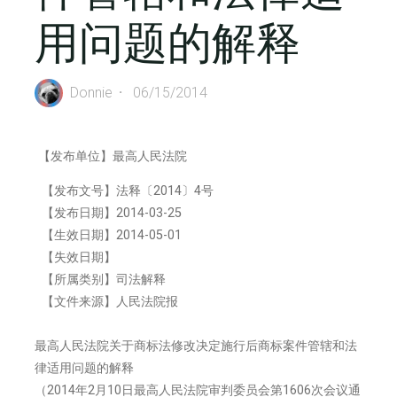
用问题的解释
Donnie
06/15/2014
【发布单位】最高人民法院
【发布文号】法释〔2014〕4号
【发布日期】2014-03-25
【生效日期】2014-05-01
【失效日期】
【所属类别】司法解释
【文件来源】人民法院报
最高人民法院关于商标法修改决定施行后商标案件管辖和法
律适用问题的解释
（2014年2月10日最高人民法院审判委员会第1606次会议通