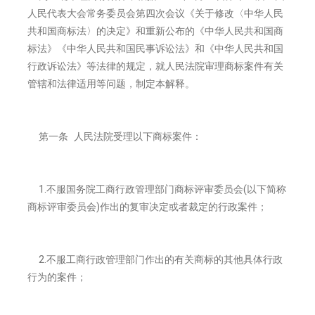
人民代表大会常务委员会第四次会议《关于修改〈中华人民
共和国商标法〉的决定》和重新公布的《中华人民共和国商
标法》《中华人民共和国民事诉讼法》和《中华人民共和国
行政诉讼法》等法律的规定，就人民法院审理商标案件有关
管辖和法律适用等问题，制定本解释。
第一条 人民法院受理以下商标案件：
1.不服国务院工商行政管理部门商标评审委员会(以下简称
商标评审委员会)作出的复审决定或者裁定的行政案件；
2.不服工商行政管理部门作出的有关商标的其他具体行政
行为的案件；