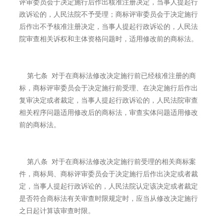
评审委员会于决定施行后作出核准注册决定，当事人提起行
政诉讼的，人民法院不予受理；商标评审委员会于决定施行
后作出不予核准注册决定，当事人提起行政诉讼的，人民法
院审查相关诉权和主体资格问题时，适用修改前的商标法。
第七条 对于在商标法修改决定施行前已经核准注册的商
标，商标评审委员会于决定施行前受理、在决定施行后作出
复审决定或者裁定，当事人提起行政诉讼的，人民法院审查
相关程序问题适用修改后的商标法，审查实体问题适用修改
前的商标法。
第八条 对于在商标法修改决定施行前受理的相关商标案
件，商标局、商标评审委员会于决定施行后作出决定或者裁
定，当事人提起行政诉讼的，人民法院认定该决定或者裁定
是否符合商标法有关审查时限规定时，应当从修改决定施行
之日起计算该审查时限。