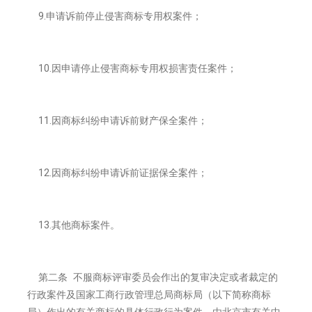
9.申请诉前停止侵害商标专用权案件；
10.因申请停止侵害商标专用权损害责任案件；
11.因商标纠纷申请诉前财产保全案件；
12.因商标纠纷申请诉前证据保全案件；
13.其他商标案件。
第二条 不服商标评审委员会作出的复审决定或者裁定的
行政案件及国家工商行政管理总局商标局（以下简称商标