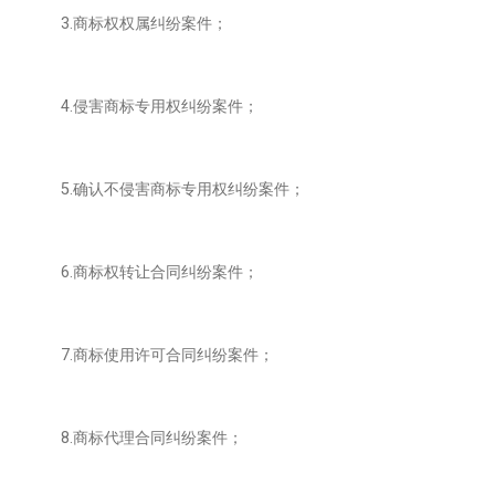
3.商标权权属纠纷案件；
4.侵害商标专用权纠纷案件；
5.确认不侵害商标专用权纠纷案件；
6.商标权转让合同纠纷案件；
7.商标使用许可合同纠纷案件；
8.商标代理合同纠纷案件；