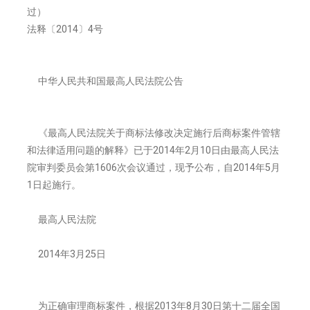
过）
法释〔2014〕4号
中华人民共和国最高人民法院公告
《最高人民法院关于商标法修改决定施行后商标案件管辖
和法律适用问题的解释》已于2014年2月10日由最高人民法
院审判委员会第1606次会议通过，现予公布，自2014年5月
1日起施行。
最高人民法院
2014年3月25日
为正确审理商标案件，根据2013年8月30日第十二届全国