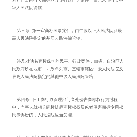
局）作出的有关商标的具体行政行为案件，由北京市有关中
级人民法院管辖。
第三条 第一审商标民事案件，由中级以上人民法院及最
高人民法院指定的基层人民法院管辖。
涉及对驰名商标保护的民事、行政案件，由省、自治区人
民政府所在地市、计划单列市、直辖市辖区中级人民法院及
最高人民法院指定的其他中级人民法院管辖。
第四条 在工商行政管理部门查处侵害商标权行为过程
中，当事人就相关商标提起商标权权属或者侵害商标专用权
民事诉讼的，人民法院应当受理。