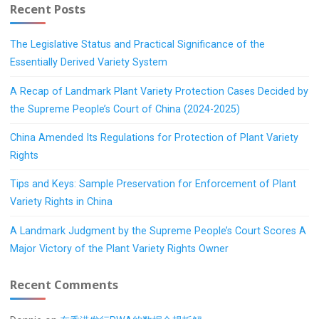
Recent Posts
The Legislative Status and Practical Significance of the
Essentially Derived Variety System
A Recap of Landmark Plant Variety Protection Cases Decided by
the Supreme People’s Court of China (2024-2025)
China Amended Its Regulations for Protection of Plant Variety
Rights
Tips and Keys: Sample Preservation for Enforcement of Plant
Variety Rights in China
A Landmark Judgment by the Supreme People’s Court Scores A
Major Victory of the Plant Variety Rights Owner
Recent Comments