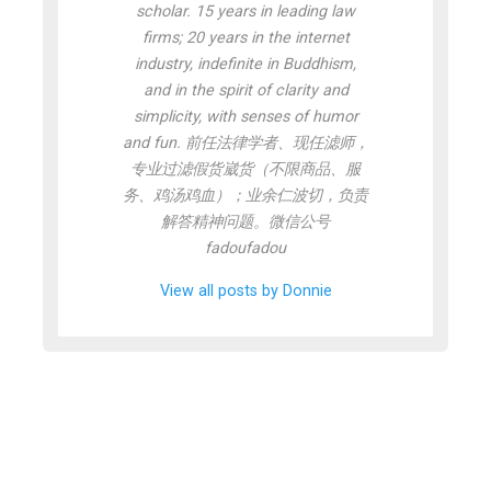
scholar. 15 years in leading law
firms; 20 years in the internet
industry, indefinite in Buddhism,
and in the spirit of clarity and
simplicity, with senses of humor
and fun. 前任法律学者、现任滤师，
专业过滤假货崴货（不限商品、服
务、鸡汤鸡血）；业余仁波切，负责
解答精神问题。微信公号
fadoufadou
View all posts by Donnie