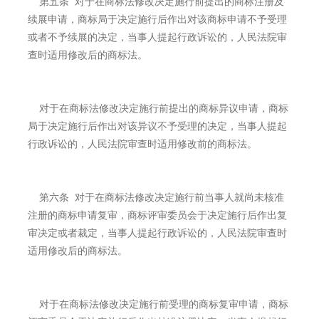
第五条 对于在商标法修改决定施行前提出的商标注册及
续展申请，商标局于决定施行后作出对该商标申请不予受理
或者不予续展的决定，当事人提起行政诉讼的，人民法院审
查时适用修改后的商标法。
对于在商标法修改决定施行前提出的商标异议申请，商标
局于决定施行后作出对该异议不予受理的决定，当事人提起
行政诉讼的，人民法院审查时适用修改前的商标法。
第六条 对于在商标法修改决定施行前当事人就尚未核准
注册的商标申请复审，商标评审委员会于决定施行后作出复
审决定或者裁定，当事人提起行政诉讼的，人民法院审查时
适用修改后的商标法。
对于在商标法修改决定施行前受理的商标复审申请，商标