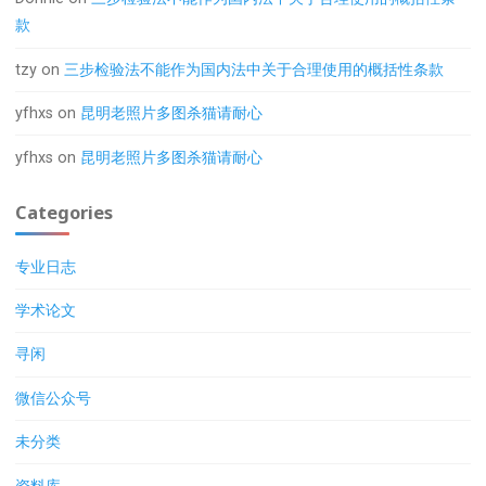
款
tzy
on
三步检验法不能作为国内法中关于合理使用的概括性条款
yfhxs
on
昆明老照片多图杀猫请耐心
yfhxs
on
昆明老照片多图杀猫请耐心
Categories
专业日志
学术论文
寻闲
微信公众号
未分类