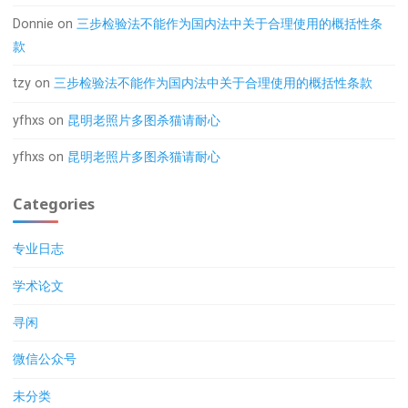
Donnie
on
三步检验法不能作为国内法中关于合理使用的概括性条
款
tzy
on
三步检验法不能作为国内法中关于合理使用的概括性条款
yfhxs
on
昆明老照片多图杀猫请耐心
yfhxs
on
昆明老照片多图杀猫请耐心
Categories
专业日志
学术论文
寻闲
微信公众号
未分类