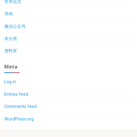
学术论文
寻闲
微信公众号
未分类
资料库
Meta
Log in
Entries feed
Comments feed
WordPress.org