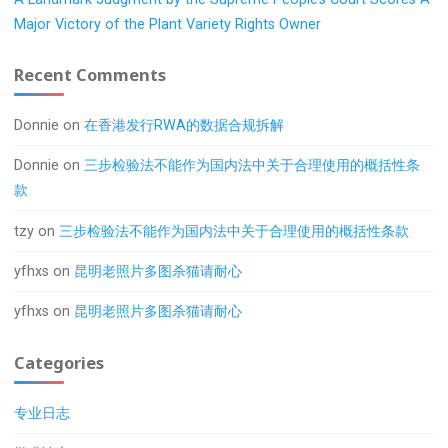
Major Victory of the Plant Variety Rights Owner
Recent Comments
Donnie
on
在香港发行RWA的数据合规拆解
Donnie
on
三步检验法不能作为国内法中关于合理使用的概括性条
款
tzy
on
三步检验法不能作为国内法中关于合理使用的概括性条款
yfhxs
on
昆明老照片多图杀猫请耐心
yfhxs
on
昆明老照片多图杀猫请耐心
Categories
专业日志