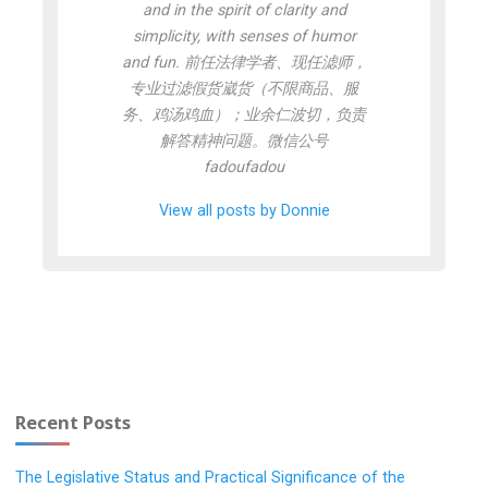
and in the spirit of clarity and
simplicity, with senses of humor
and fun. 前任法律学者、现任滤师，
专业过滤假货崴货（不限商品、服
务、鸡汤鸡血）；业余仁波切，负责
解答精神问题。微信公号
fadoufadou
View all posts by Donnie
Recent Posts
The Legislative Status and Practical Significance of the