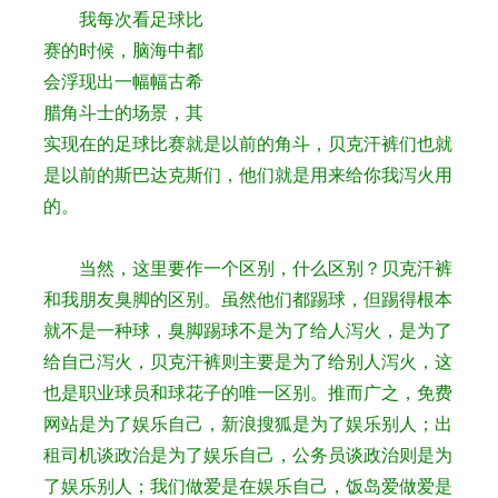
我每次看足球比
赛的时候，脑海中都
会浮现出一幅幅古希
腊角斗士的场景，其
实现在的足球比赛就是以前的角斗，贝克汗裤们也就
是以前的斯巴达克斯们，他们就是用来给你我泻火用
的。
当然，这里要作一个区别，什么区别？贝克汗裤
和我朋友臭脚的区别。虽然他们都踢球，但踢得根本
就不是一种球，臭脚踢球不是为了给人泻火，是为了
给自己泻火，贝克汗裤则主要是为了给别人泻火，这
也是职业球员和球花子的唯一区别。推而广之，免费
网站是为了娱乐自己，新浪搜狐是为了娱乐别人；出
租司机谈政治是为了娱乐自己，公务员谈政治则是为
了娱乐别人；我们做爱是在娱乐自己，饭岛爱做爱是