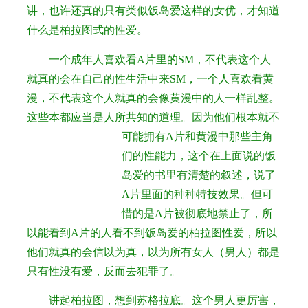
讲，也许还真的只有类似饭岛爱这样的女优，才知道
什么是柏拉图式的性爱。
一个成年人喜欢看A片里的SM，不代表这个人
就真的会在自己的性生活中来SM，一个人喜欢看黄
漫，不代表这个人就真的会像黄漫中的人一样乱整。
这些本都应当是人所共知的道理。
因为他们根本就不
可能拥有A片和黄漫中那些主角
们的性能力，这个在上面说的饭
岛爱的书里有清楚的叙述，说了
A片里面的种种特技效果。但可
惜的是A片被彻底地禁止了，所
以能看到A片的人看不到饭岛爱的柏拉图性爱，所以
他们就真的会信以为真，以为所有女人（男人）都是
只有性没有爱，反而去犯罪了。
讲起柏拉图，想到苏格拉底。这个男人更厉害，