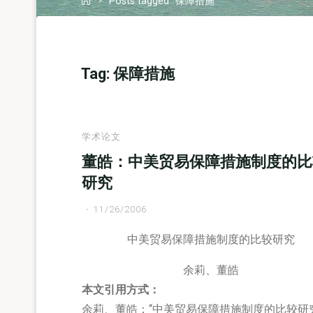
Posts tagged "保障措施"
Tag:
保障措施
学术论文
董皓：中美贸易保障措施制度的比
研究
11/26/2006
中美贸易保障措施制度的比较研究
余莉、董皓
本文引用方式：
余莉、董皓：“中美贸易保障措施制度的比较研