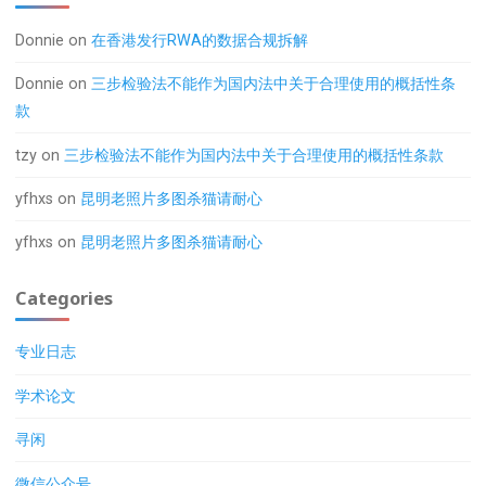
Donnie
on
在香港发行RWA的数据合规拆解
Donnie
on
三步检验法不能作为国内法中关于合理使用的概括性条
款
tzy
on
三步检验法不能作为国内法中关于合理使用的概括性条款
yfhxs
on
昆明老照片多图杀猫请耐心
yfhxs
on
昆明老照片多图杀猫请耐心
Categories
专业日志
学术论文
寻闲
微信公众号