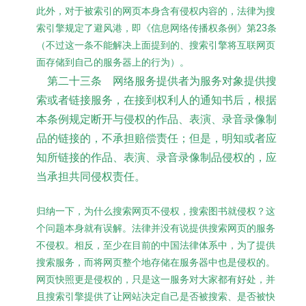
此外，对于被索引的网页本身含有侵权内容的，法律为搜
索引擎规定了避风港，即《信息网络传播权条例》第23条
（不过这一条不能解决上面提到的、搜索引擎将互联网页
面存储到自己的服务器上的行为）。
第二十三条 网络服务提供者为服务对象提供搜
索或者链接服务，在接到权利人的通知书后，根据
本条例规定断开与侵权的作品、表演、录音录像制
品的链接的，不承担赔偿责任；但是，明知或者应
知所链接的作品、表演、录音录像制品侵权的，应
当承担共同侵权责任。
归纳一下，为什么搜索网页不侵权，搜索图书就侵权？这
个问题本身就有误解。法律并没有说提供搜索网页的服务
不侵权。相反，至少在目前的中国法律体系中，为了提供
搜索服务，而将网页整个地存储在服务器中也是侵权的。
网页快照更是侵权的，只是这一服务对大家都有好处，并
且搜索引擎提供了让网站决定自己是否被搜索、是否被快