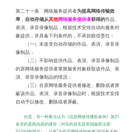
为提高网络传输效
第二十一条 网络服务提供者
率
自动存储从
其他
网络服务提供者
获得的
，
作品、
表演、录音录像制品，根据技术安排自动向服务对
象提供，并具备下列条件的，不承担赔偿责任：
（一）未改变自动存储的作品、表演、录音录
像制品；
（二）不影响提供作品、表演、录音录像制品
的原网络服务提供者掌握服务对象获取该作品、表
演、录音录像制品的情况；
（三）在原网络服务提供者修改、删除或者屏
蔽该作品、表演、录音录像制品时，根据技术安排
自动予以修改、删除或者屏蔽。
但是，另一种看法认为《信息网络传播权条例》第21
条管的是路由器的缓存（对应的其实是美国版权法第
512(b)的规定），只有“为提高网络传输效率”的设备才能