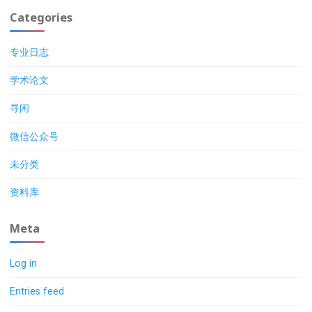
Categories
专业日志
学术论文
寻闲
微信公众号
未分类
资料库
Meta
Log in
Entries feed