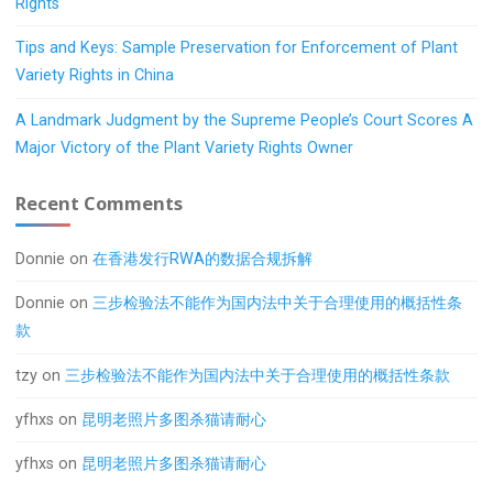
Rights
Tips and Keys: Sample Preservation for Enforcement of Plant
Variety Rights in China
A Landmark Judgment by the Supreme People’s Court Scores A
Major Victory of the Plant Variety Rights Owner
Recent Comments
Donnie
on
在香港发行RWA的数据合规拆解
Donnie
on
三步检验法不能作为国内法中关于合理使用的概括性条
款
tzy
on
三步检验法不能作为国内法中关于合理使用的概括性条款
yfhxs
on
昆明老照片多图杀猫请耐心
yfhxs
on
昆明老照片多图杀猫请耐心