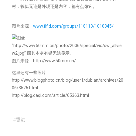
村，貌似无论是外观还是内容，都有点像它。
图片来源：
www.fifid.com/groups/
118113/1010345/
图片来源：http://www.50mm.cn/
这里还有一些照片：
http://www.blogphoto.cn/blog/user1/dubian/archives/20
06/3526.html
http://blog.daqi.com/article/65363.html
#
香港