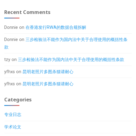
Recent Comments
Donnie
on
在香港发行RWA的数据合规拆解
Donnie
on
三步检验法不能作为国内法中关于合理使用的概括性条
款
tzy
on
三步检验法不能作为国内法中关于合理使用的概括性条款
yfhxs
on
昆明老照片多图杀猫请耐心
yfhxs
on
昆明老照片多图杀猫请耐心
Categories
专业日志
学术论文