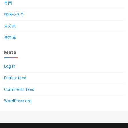
寻闲
微信公众号
未分类
资料库
Meta
Log in
Entries feed
Comments feed
WordPress.org