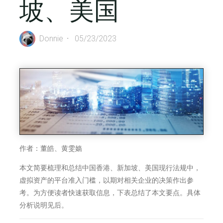
坡、美国
Donnie
05/23/2023
作者：董皓、黄雯嫱
本文简要梳理和总结中国香港、新加坡、美国现行法规中，
虚拟资产的平台准入门槛，以期对相关企业的决策作出参
考。为方便读者快速获取信息，下表总结了本文要点。具体
分析说明见后。