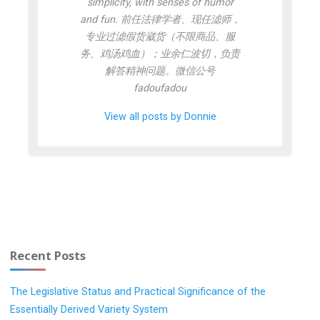
simplicity, with senses of humor
and fun. 前任法律学者、现任滤师，
专业过滤假货崴货（不限商品、服
务、鸡汤鸡血）；业余仁波切，负责
解答精神问题。微信公号
fadoufadou
View all posts by Donnie
Recent Posts
The Legislative Status and Practical Significance of the
Essentially Derived Variety System