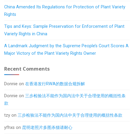
China Amended Its Regulations for Protection of Plant Variety
Rights
Tips and Keys: Sample Preservation for Enforcement of Plant
Variety Rights in China
A Landmark Judgment by the Supreme People’s Court Scores A
Major Victory of the Plant Variety Rights Owner
Recent Comments
Donnie
on
在香港发行RWA的数据合规拆解
Donnie
on
三步检验法不能作为国内法中关于合理使用的概括性条
款
tzy
on
三步检验法不能作为国内法中关于合理使用的概括性条款
yfhxs
on
昆明老照片多图杀猫请耐心