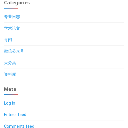
Categories
专业日志
学术论文
寻闲
微信公众号
未分类
资料库
Meta
Log in
Entries feed
Comments feed