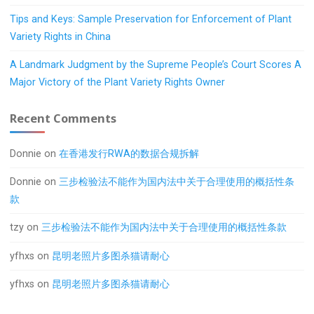
Tips and Keys: Sample Preservation for Enforcement of Plant
Variety Rights in China
A Landmark Judgment by the Supreme People’s Court Scores A
Major Victory of the Plant Variety Rights Owner
Recent Comments
Donnie
on
在香港发行RWA的数据合规拆解
Donnie
on
三步检验法不能作为国内法中关于合理使用的概括性条
款
tzy
on
三步检验法不能作为国内法中关于合理使用的概括性条款
yfhxs
on
昆明老照片多图杀猫请耐心
yfhxs
on
昆明老照片多图杀猫请耐心