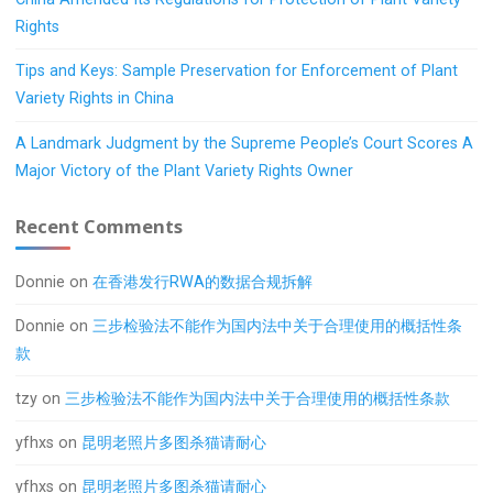
Rights
Tips and Keys: Sample Preservation for Enforcement of Plant
Variety Rights in China
A Landmark Judgment by the Supreme People’s Court Scores A
Major Victory of the Plant Variety Rights Owner
Recent Comments
Donnie
on
在香港发行RWA的数据合规拆解
Donnie
on
三步检验法不能作为国内法中关于合理使用的概括性条
款
tzy
on
三步检验法不能作为国内法中关于合理使用的概括性条款
yfhxs
on
昆明老照片多图杀猫请耐心
yfhxs
on
昆明老照片多图杀猫请耐心