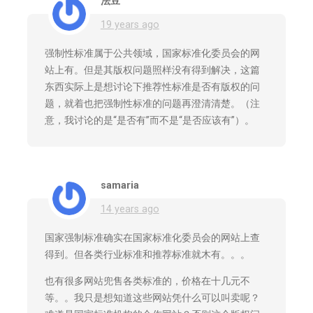
法豆
19 years ago
强制性标准属于公共领域，国家标准化委员会的网
站上有。但是其版权问题照样没有得到解决，这篇
东西实际上是想讨论下推荐性标准是否有版权的问
题，就着也把强制性标准的问题再澄清清楚。（注
意，我讨论的是“是否有”而不是“是否应该有”）。
samaria
14 years ago
国家强制标准确实在国家标准化委员会的网站上查
得到。但各类行业标准和推荐标准就木有。。。
也有很多网站兜售各类标准的，价格在十几元不
等。。我只是想知道这些网站凭什么可以叫卖呢？