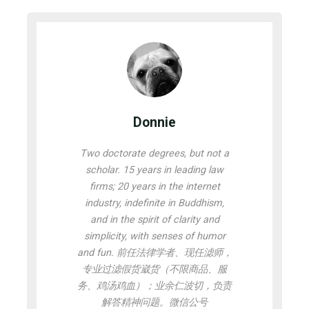
Donnie
Two doctorate degrees, but not a
scholar. 15 years in leading law
firms; 20 years in the internet
industry, indefinite in Buddhism,
and in the spirit of clarity and
simplicity, with senses of humor
and fun. 前任法律学者、现任滤师，
专业过滤假货崴货（不限商品、服
务、鸡汤鸡血）；业余仁波切，负责
解答精神问题。微信公号