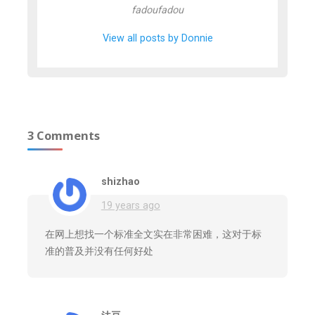
fadoufadou
View all posts by Donnie
3 Comments
shizhao
19 years ago
在网上想找一个标准全文实在非常困难，这对于标
准的普及并没有任何好处