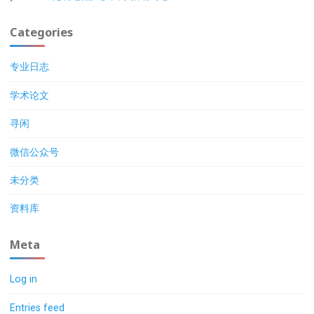
Categories
专业日志
学术论文
寻闲
微信公众号
未分类
资料库
Meta
Log in
Entries feed