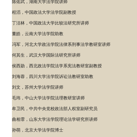
陈佑武，湖南大学法学院讲师
程滔，中国政法大学法学院副教授
丁洁林，中国政法大学比较法研究所讲师
董皓，云南大学法学院助教
冯军，河北大学政法学院法律系刑事法学教研室讲师
何其生，武汉大学国际法研究所讲师
侯西勋，西北政法学院法学系宪法教研室副教授
刘海蓉，四川大学法学院诉讼法教研室助教
刘文，苏州大学法学院讲师
毛玮，中山大学法学院法理教研室讲师
牟卫民，中共中央党校政法部人权室副研究员
曲相霏，山东大学法学院理论法学研究所讲师
孙萌，北京大学法学院博士