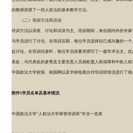
的教师讲授了一些人权法的基本教学方法。
（二）培训方法和活动
培训方法以讲座、讨论和试讲为主。培训期间，来自国内外的专家
与学员进行了讨论。在培训后期，每位学员选择自己感兴趣的一个
起讨论。在培训结束时，每位学员按要求撰写了一篇学术论文。此
表处，与代表处的参赞及主要负责人员就欧盟人权保障和中欧人权
中国政法大学校报、校园网以及学校电视台对培训班情况进行了相
附件1学员名单及基本情况
中国政法大学“人权法大学师资培训班”学员一览表