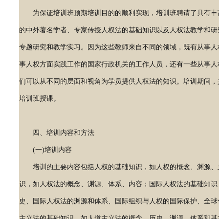
为保证培训班预期培训目的的顺利实现，培训班聘请了具有丰
的中外著名学者、专家传授人权法的基础知识以及人权法教学和研
专题研究和教学实习。因为这些教师来自不同的领域，既有从事人
事人权方面实践工作的国家行政机关的工作人员，还有一些从事人
们可以从不同的层面和视角为学员提供人权法的知识。培训期间，共
培训班授课。
四、培训内容和方法
(一)培训内容
培训的主要内容包括人权的基础知识，如人权的概念、渊源、
识，如人权法的概念、渊源、体系、内容；国际人权法的基础知识
史、国际人权法的渊源和体系、国际组织与人权的国际保护、全球
主义法的基础知识，如人道主义法的概念、历史、渊源、体系和基