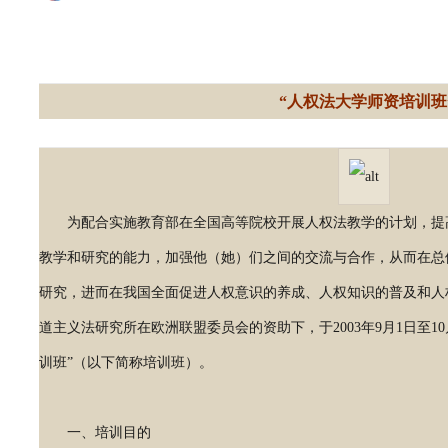
“人权法大学师资培训班
为配合实施教育部在全国高等院校开展人权法教学的计划，提
教学和研究的能力，加强他（她）们之间的交流与合作，从而在总
研究，进而在我国全面促进人权意识的养成、人权知识的普及和人
道主义法研究所在欧洲联盟委员会的资助下，于2003年9月1日至1
训班”（以下简称培训班）。
一、培训目的