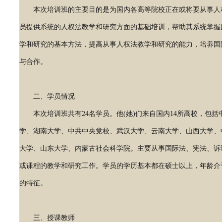
本次培训班的主要目的是为国内各高等院校正在或将要从事人
员提供系统的人权法教学和研究方面的基础培训，帮助其系统掌握
学和研究的基本方法，提高从事人权法教学和研究的能力，培养国
与合作。
二、学员情况
本次培训班共有24名学员。他(她)们来自国内14所高校，包括
学、湖南大学、中共中央党校、武汉大学、云南大学、山西大学、
大学、山东大学、内蒙古社会科学院。主要从事国际法、宪法、诉
或课程的教学和研究工作。学员的学历基本都在硕士以上，年龄介于
的特征。
三、授课教师