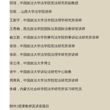
田瑶，中国政法大学法学院宪法研究所副教授
完珉 ，山西大学法学院讲师
王新宇，中国政法大学法学院法理学研究所讲师
王秀梅，西北政法学院国际法系国际法教研室讲师
杨立新，中国政法大学刑事司法学院刑事诉讼法研究所讲师
张劲，中国政法大学法学院宪法研究所讲师
张莉，中国政法大学法学院法理学研究所讲师
张立伟，中国政法大学博士
张中，中国政法大学诉讼法研究中心助教
周青风，中国政法大学法学院宪法研究所讲师
朱檬，内蒙古社会科学院法学研究所实习研究员
附件2授课教师及讲座题目