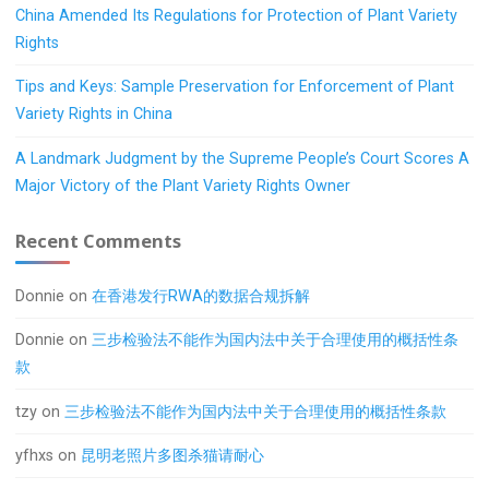
China Amended Its Regulations for Protection of Plant Variety
Rights
Tips and Keys: Sample Preservation for Enforcement of Plant
Variety Rights in China
A Landmark Judgment by the Supreme People’s Court Scores A
Major Victory of the Plant Variety Rights Owner
Recent Comments
Donnie
on
在香港发行RWA的数据合规拆解
Donnie
on
三步检验法不能作为国内法中关于合理使用的概括性条
款
tzy
on
三步检验法不能作为国内法中关于合理使用的概括性条款
yfhxs
on
昆明老照片多图杀猫请耐心