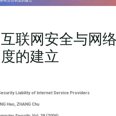
务商责任制度的建立
：互联网安全与网
制度的建立
Security Liability of Internet Service Providers
NG Hao, ZHANG Chu
mputer Security
, Vol. 39 (2004)