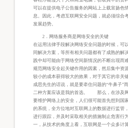
可以在提供电子公告服务的网站上上载宣扬色
息。因此，考虑互联网安全问题，就必须综合考
发展趋势。
2．网络服务商是网络安全的关键
在运用法律手段解决网络安全问题的时候，可
同解决方案，等所有相关问题都有了成熟的解
践中却可能由于网络空间新情况的不断出现而
规范网络安全起关键作用的因素，然后集中资
较小的成本获得较大的效果，对于其它的非关
成思先生的话说，就是要牵住问题的“牛鼻子”
二种方案应该是我的首选。 那么，在涉及网
要维护网络上的安全，人们很可能首先想到国
的系统，全方位地对互联网上的数据进行监管
进行跟踪，并及时采取相关的措施制止危害行
一，从技术的角度上看，互联网是一个众多计