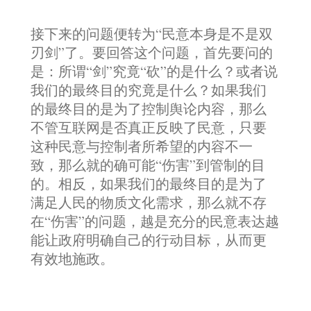
接下来的问题便转为“民意本身是不是双
刃剑”了。要回答这个问题，首先要问的
是：所谓“剑”究竟“砍”的是什么？或者说
我们的最终目的究竟是什么？如果我们
的最终目的是为了控制舆论内容，那么
不管互联网是否真正反映了民意，只要
这种民意与控制者所希望的内容不一
致，那么就的确可能“伤害”到管制的目
的。相反，如果我们的最终目的是为了
满足人民的物质文化需求，那么就不存
在“伤害”的问题，越是充分的民意表达越
能让政府明确自己的行动目标，从而更
有效地施政。