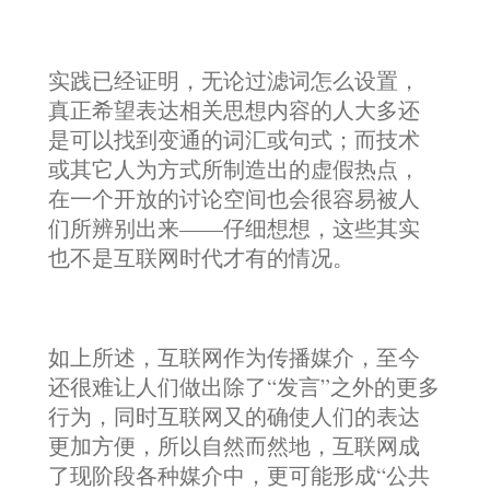
实践已经证明，无论过滤词怎么设置，
真正希望表达相关思想内容的人大多还
是可以找到变通的词汇或句式；而技术
或其它人为方式所制造出的虚假热点，
在一个开放的讨论空间也会很容易被人
们所辨别出来——仔细想想，这些其实
也不是互联网时代才有的情况。
如上所述，互联网作为传播媒介，至今
还很难让人们做出除了“发言”之外的更多
行为，同时互联网又的确使人们的表达
更加方便，所以自然而然地，互联网成
了现阶段各种媒介中，更可能形成“公共