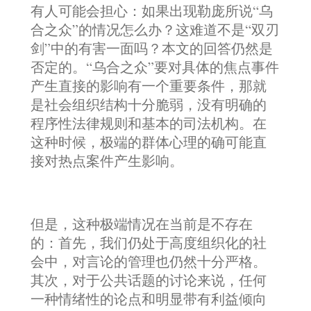
有人可能会担心：如果出现勒庞所说“乌
合之众”的情况怎么办？这难道不是“双刃
剑”中的有害一面吗？本文的回答仍然是
否定的。“乌合之众”要对具体的焦点事件
产生直接的影响有一个重要条件，那就
是社会组织结构十分脆弱，没有明确的
程序性法律规则和基本的司法机构。在
这种时候，极端的群体心理的确可能直
接对热点案件产生影响。
但是，这种极端情况在当前是不存在
的：首先，我们仍处于高度组织化的社
会中，对言论的管理也仍然十分严格。
其次，对于公共话题的讨论来说，任何
一种情绪性的论点和明显带有利益倾向