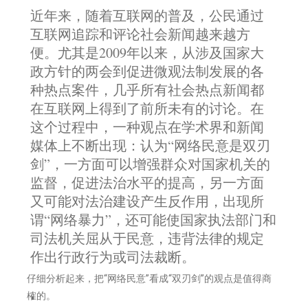
近年来，随着互联网的普及，公民通过
互联网追踪和评论社会新闻越来越方
便。尤其是2009年以来，从涉及国家大
政方针的两会到促进微观法制发展的各
种热点案件，几乎所有社会热点新闻都
在互联网上得到了前所未有的讨论。在
这个过程中，一种观点在学术界和新闻
媒体上不断出现：认为“网络民意是双刃
剑”，一方面可以增强群众对国家机关的
监督，促进法治水平的提高，另一方面
又可能对法治建设产生反作用，出现所
谓“网络暴力”，还可能使国家执法部门和
司法机关屈从于民意，违背法律的规定
作出行政行为或司法裁断。
仔细分析起来，把“网络民意”看成“双刃剑”的观点是值得商
榷的。