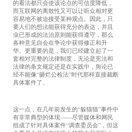
的看法都只会使该论点的可信度降低，
而互联网的离散性又可以让听众相对更
容易地不被迫接受某种观点。因此，只
要人们的想法能获得充分的表达，并且
业已形成的法治原则能获得遵守，那么
各种意见自会在争论中获得修正和升
华。更重要的是，我们已经建立起了一
套相对完整的法律制度，无论是宪法和
法律的条文规定还是在实践中，舆论已
经不能像“砸烂公检法”时代那样直接裁断
具体案件了。
这一点，在几年前发生的“躲猫猫”事件中
有非常典型的体现——尽管媒体和网民
组成了针对具体案件“调查委员会”，但这