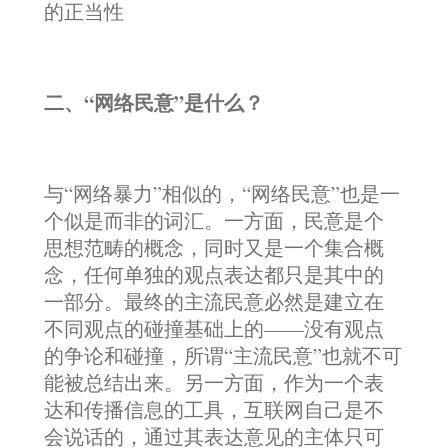
的正当性
二、“网络民意”是什么？
与“网络暴力”相似的，“网络民意”也是一
个似是而非的词汇。一方面，民意是个
思想范畴的概念，同时又是一个集合概
念，任何单独的观点表达都只是其中的
一部分。最终的主流民意必然是建立在
不同观点的碰撞基础上的——没有观点
的争论和碰撞，所谓“主流民意”也就不可
能被总结出来。另一方面，作为一个表
达和传播信息的工具，互联网自己是不
会说话的，通过其表达意见的主体只可