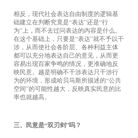
相反，现代社会表达自由制度的逻辑基
础建立在判断究竟是“表达”还是“行
为”上，而不去过问表达的内容是什么。
在这个基础上，只要是“表达”就不予以干
涉，从而使社会各阶层、各种利益主体
都可以充分地表达自己的意见，从而更
容易出现百家争鸣的情况，更准确地反
映民意。越是明确不干涉表达只干涉行
为的环境，形成哈贝马斯所描述的“公共
空间”的可能性越大，反映真实民意的比
率也就越高。
三、民意是“双刃剑”吗？