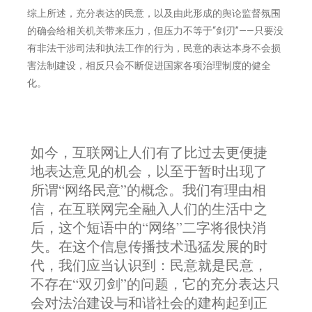
综上所述，充分表达的民意，以及由此形成的舆论监督氛围
的确会给相关机关带来压力，但压力不等于“剑刃”——只要没
有非法干涉司法和执法工作的行为，民意的表达本身不会损
害法制建设，相反只会不断促进国家各项治理制度的健全
化。
如今，互联网让人们有了比过去更便捷
地表达意见的机会，以至于暂时出现了
所谓“网络民意”的概念。我们有理由相
信，在互联网完全融入人们的生活中之
后，这个短语中的“网络”二字将很快消
失。在这个信息传播技术迅猛发展的时
代，我们应当认识到：民意就是民意，
不存在“双刃剑”的问题，它的充分表达只
会对法治建设与和谐社会的建构起到正