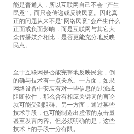
能是普通人，所以互联网自己不会 “产生
民意”，而只会传递或反映民意。因此真
正的问题从来不是“网络民意”会产生什么
正面或负面影响，而是互联网与其它大
众传播媒介相比，是否更能充分地反映
民意。
至于互联网是否能完整地反映民意，倒
的确与技术有一点关系。一方面，如果
网络设备中安装有对一些信息的过滤或
阻断软件，那么含有相应关键词的言论
就可能受到阻碍。另一方面，通过某些
技术手段，也可能制造出虚假的点击量
甚至发言内容。但必须明确的是，这些
技术上的手段十分有限。