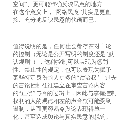
空间”、更可能准确反映民意的地方——
在这个意义上，“网络民意”其实是更直
接、充分地反映民意的代语而已。
值得说明的是，任何社会都存在对言论
的控制（无论是公开写明的制度还是“默
认规则”），这种控制可以表现为惩罚
性、禁止性的规定，也可以表现为赋予
某些特定身份的人更多的“话语权”。过去
的言论控制往往建立在审查言论内容
的“正确”与否的逻辑上，因此与掌握控制
权利的人的观点相左的声音就可能受到
遏制，从而更容易令舆论表现得单一
化，甚至造成舆论与真实民意的脱钩。