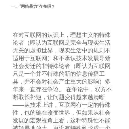
一、“网络暴力”存在吗？
在对互联网的认识上，理想主义的特殊
论者（即认为互联网是完全与现实生活
无关的虚拟世界，现实生活中的规则不
适用于互联网）和不承认技术发展导致
社会变迁的非特殊论者（即认为互联网
只是一个并不特殊的新的信息传播工
具，并不会对社会产生重大的影响）多
年来一直存在争论。 在争论中，双方不
断取长补短，让问题变得越来越清晰
——从技术上讲，互联网有一定的特殊
性，也的确在改变世界，但如果从社会
发展的宏观视角上看，这种特殊性不能
被轻易地放大，更没有特殊到形成一个