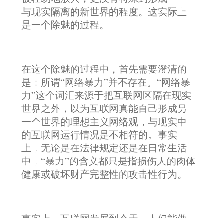
与现实隔离的新世界的程度。这实际上
是一个除魅的过程。
在这个除魅的过程中，首先需要澄清的
是：所谓“网络暴力”并不存在。“网络暴
力”这个词汇来源于把互联网区隔在现实
世界之外，以为互联网真能自己形成另
一个世界的理想主义网络观，与现实中
的互联网运行情况是不相符的。事实
上，无论是在法律规定还是在日常生活
中，“暴力”的含义都只是指损伤人的肉体
健康或破坏财产完整性的攻击性行为。